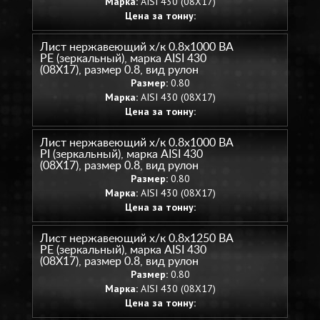
Марка:
AISI 430 (08Х17)
Цена за тонну:
Лист нержавеющий х/к 0.8х1000 BA
PE (зеркальный), марка AISI 430
(08Х17), размер 0.8, вид рулон
Размер:
0.80
Марка:
AISI 430 (08Х17)
Цена за тонну:
Лист нержавеющий х/к 0.8х1000 BA
PI (зеркальный), марка AISI 430
(08Х17), размер 0.8, вид рулон
Размер:
0.80
Марка:
AISI 430 (08Х17)
Цена за тонну:
Лист нержавеющий х/к 0.8х1250 BA
PE (зеркальный), марка AISI 430
(08Х17), размер 0.8, вид рулон
Размер:
0.80
Марка:
AISI 430 (08Х17)
Цена за тонну: