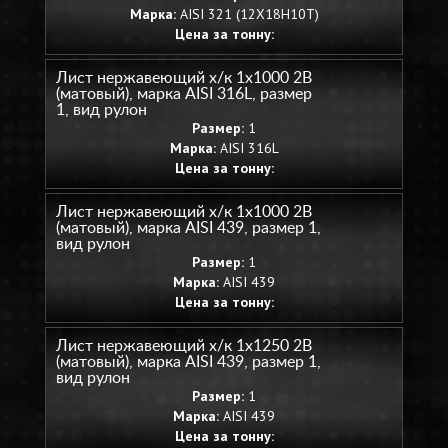
Марка:
AISI 321 (12Х18Н10Т)
Цена за тонну:
Лист нержавеющий х/к 1х1000 2B
(матовый), марка AISI 316L, размер
1, вид рулон
Размер:
1
Марка:
AISI 316L
Цена за тонну:
Лист нержавеющий х/к 1х1000 2B
(матовый), марка AISI 439, размер 1,
вид рулон
Размер:
1
Марка:
AISI 439
Цена за тонну:
Лист нержавеющий х/к 1х1250 2B
(матовый), марка AISI 439, размер 1,
вид рулон
Размер:
1
Марка:
AISI 439
Цена за тонну: