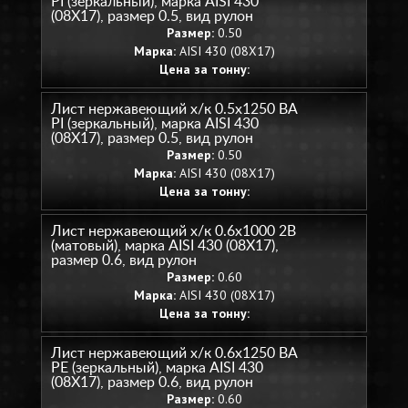
PI (зеркальный), марка AISI 430
(08Х17), размер 0.5, вид рулон
Размер:
0.50
Марка:
AISI 430 (08Х17)
Цена за тонну:
Лист нержавеющий х/к 0.5х1250 BA
PI (зеркальный), марка AISI 430
(08Х17), размер 0.5, вид рулон
Размер:
0.50
Марка:
AISI 430 (08Х17)
Цена за тонну:
Лист нержавеющий х/к 0.6х1000 2B
(матовый), марка AISI 430 (08Х17),
размер 0.6, вид рулон
Размер:
0.60
Марка:
AISI 430 (08Х17)
Цена за тонну:
Лист нержавеющий х/к 0.6х1250 BA
PE (зеркальный), марка AISI 430
(08Х17), размер 0.6, вид рулон
Размер:
0.60