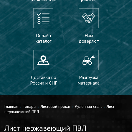
Онлайн
Нам
каталог
доверяют
Доставка по
Разгрузка
России и СНГ
материала
Главная
»
Товары
»
Листовой прокат
»
Рулонная сталь
»
Лист
нержавеющий ПВЛ
Лист нержавеющий ПВЛ