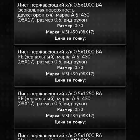
Лист нержавеющий х/к 0.5х1000 BA
(зеркальная поверхность
двухсторонняя), марка AISI 430
(08Х17), размер 0.5, вид рулон
Размер:
0.50
Марка:
AISI 430 (08Х17)
Цена за тонну:
Лист нержавеющий х/к 0.5х1000 BA
PE (зеркальный), марка AISI 430
(08Х17), размер 0.5, вид рулон
Размер:
0.50
Марка:
AISI 430 (08Х17)
Цена за тонну:
Лист нержавеющий х/к 0.5х1250 BA
PE (зеркальный), марка AISI 430
(08Х17), размер 0.5, вид рулон
Размер:
0.50
Марка:
AISI 430 (08Х17)
Цена за тонну:
Лист нержавеющий х/к 0.5х1000 BA