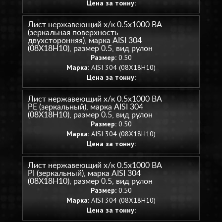
Цена за тонну:
Лист нержавеющий х/к 0.5х1000 BA
(зеркальная поверхность
двухсторонняя), марка AISI 304
(08Х18Н10), размер 0.5, вид рулон
Размер:
0.50
Марка:
AISI 304 (08Х18Н10)
Цена за тонну:
Лист нержавеющий х/к 0.5х1000 BA
PE (зеркальный), марка AISI 304
(08Х18Н10), размер 0.5, вид рулон
Размер:
0.50
Марка:
AISI 304 (08Х18Н10)
Цена за тонну:
Лист нержавеющий х/к 0.5х1000 BA
PI (зеркальный), марка AISI 304
(08Х18Н10), размер 0.5, вид рулон
Размер:
0.50
Марка:
AISI 304 (08Х18Н10)
Цена за тонну: