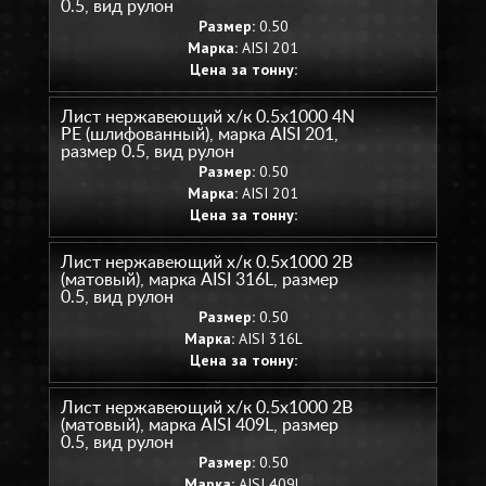
0.5, вид рулон
Размер:
0.50
Марка:
AISI 201
Цена за тонну:
Лист нержавеющий х/к 0.5х1000 4N
PE (шлифованный), марка AISI 201,
размер 0.5, вид рулон
Размер:
0.50
Марка:
AISI 201
Цена за тонну:
Лист нержавеющий х/к 0.5х1000 2B
(матовый), марка AISI 316L, размер
0.5, вид рулон
Размер:
0.50
Марка:
AISI 316L
Цена за тонну:
Лист нержавеющий х/к 0.5х1000 2B
(матовый), марка AISI 409L, размер
0.5, вид рулон
Размер:
0.50
Марка:
AISI 409L