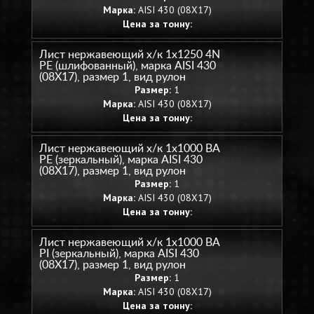
Марка:
AISI 430 (08Х17)
Цена за тонну:
Лист нержавеющий х/к 1х1250 4N
PE (шлифованный), марка AISI 430
(08Х17), размер 1, вид рулон
Размер:
1
Марка:
AISI 430 (08Х17)
Цена за тонну:
Лист нержавеющий х/к 1х1000 BA
PE (зеркальный), марка AISI 430
(08Х17), размер 1, вид рулон
Размер:
1
Марка:
AISI 430 (08Х17)
Цена за тонну:
Лист нержавеющий х/к 1х1000 BA
PI (зеркальный), марка AISI 430
(08Х17), размер 1, вид рулон
Размер:
1
Марка:
AISI 430 (08Х17)
Цена за тонну: