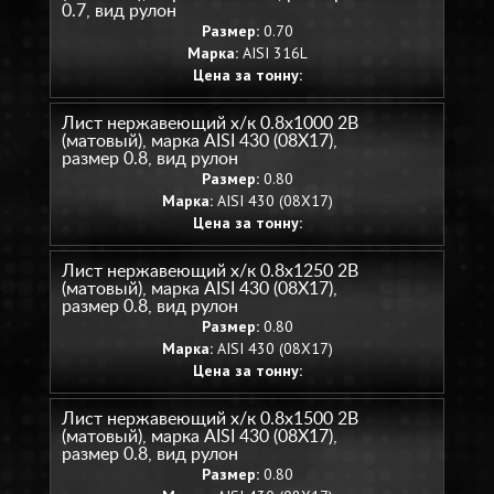
0.7, вид рулон
Размер:
0.70
Марка:
AISI 316L
Цена за тонну:
Лист нержавеющий х/к 0.8х1000 2B
(матовый), марка AISI 430 (08Х17),
размер 0.8, вид рулон
Размер:
0.80
Марка:
AISI 430 (08Х17)
Цена за тонну:
Лист нержавеющий х/к 0.8х1250 2B
(матовый), марка AISI 430 (08Х17),
размер 0.8, вид рулон
Размер:
0.80
Марка:
AISI 430 (08Х17)
Цена за тонну:
Лист нержавеющий х/к 0.8х1500 2B
(матовый), марка AISI 430 (08Х17),
размер 0.8, вид рулон
Размер:
0.80