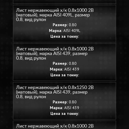
Лист нержавеющий х/к 0.8х1000 2B
(матовый), марка AISI 409L, размер
0.8, вид рулон
Размер:
0.80
Марка:
AISI 409L
Цена за тонну:
Лист нержавеющий х/к 0.8х1000 2B
(матовый), марка AISI 439, размер
0.8, вид рулон
Размер:
0.80
Марка:
AISI 439
Цена за тонну:
Лист нержавеющий х/к 0.8х1250 2B
(матовый), марка AISI 439, размер
0.8, вид рулон
Размер:
0.80
Марка:
AISI 439
Цена за тонну:
Лист нержавеющий х/к 0.8х1000 2B