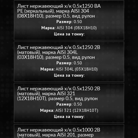
Лист нержавеющий х/к 0.5х1250 BA
PE (зеркальный), марка AISI 304
(08Х18Н10), размер 0.5, вид рулон
Размер:
0.50
Марка:
AISI 304 (08Х18Н10)
Цена за тонну:
Лист нержавеющий х/к 0.5х1250 2B
(матовый), марка AISI 304L
(03Х18Н10), размер 0.5, вид рулон
Размер:
0.50
Марка:
AISI 304L (03Х18Н10)
Цена за тонну:
Лист нержавеющий х/к 0.5х1250 2B
(матовый), марка AISI 321
(12Х18Н10Т), размер 0.5, вид рулон
Размер:
0.50
Марка:
AISI 321 (12Х18Н10Т)
Цена за тонну:
Лист нержавеющий х/к 0.5х1000 2B
(матовый), марка AISI 201, размер