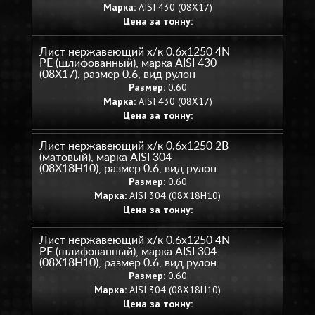
Марка:
AISI 430 (08Х17)
Цена за тонну:
Лист нержавеющий х/к 0.6х1250 4N
PE (шлифованный), марка AISI 430
(08Х17), размер 0.6, вид рулон
Размер:
0.60
Марка:
AISI 430 (08Х17)
Цена за тонну:
Лист нержавеющий х/к 0.6х1250 2B
(матовый), марка AISI 304
(08Х18Н10), размер 0.6, вид рулон
Размер:
0.60
Марка:
AISI 304 (08Х18Н10)
Цена за тонну:
Лист нержавеющий х/к 0.6х1250 4N
PE (шлифованный), марка AISI 304
(08Х18Н10), размер 0.6, вид рулон
Размер:
0.60
Марка:
AISI 304 (08Х18Н10)
Цена за тонну: