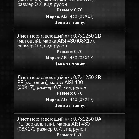
размер 0.7, вид рулон
Размер:
0.70
Марка:
AISI 430 (08Х17)
Цена за тонну:
Лист нержавеющий х/к 0.7х1250 2B
(матовый), марка AISI 430 (08Х17),
размер 0.7, вид рулон
Размер:
0.70
Марка:
AISI 430 (08Х17)
Цена за тонну:
Лист нержавеющий х/к 0.7х1250 2B
PE (матовый), марка AISI 430
(08Х17), размер 0.7, вид рулон
Размер:
0.70
Марка:
AISI 430 (08Х17)
Цена за тонну:
Лист нержавеющий х/к 0.7х1250 BA
PE (зеркальный), марка AISI 430
(08Х17), размер 0.7, вид рулон
Размер:
0.70