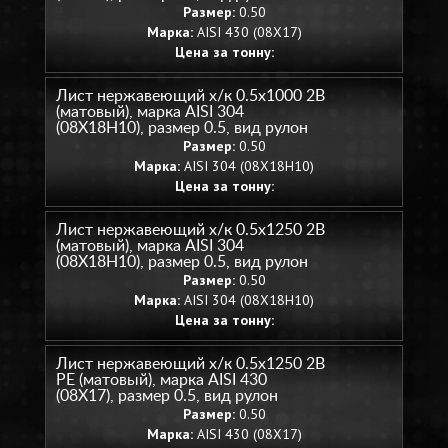
Размер:
0.50
Марка:
AISI 430 (08Х17)
Цена за тонну:
Лист нержавеющий х/к 0.5х1000 2B
(матовый), марка AISI 304
(08Х18Н10), размер 0.5, вид рулон
Размер:
0.50
Марка:
AISI 304 (08Х18Н10)
Цена за тонну:
Лист нержавеющий х/к 0.5х1250 2B
(матовый), марка AISI 304
(08Х18Н10), размер 0.5, вид рулон
Размер:
0.50
Марка:
AISI 304 (08Х18Н10)
Цена за тонну:
Лист нержавеющий х/к 0.5х1250 2B
PE (матовый), марка AISI 430
(08Х17), размер 0.5, вид рулон
Размер:
0.50
Марка:
AISI 430 (08Х17)