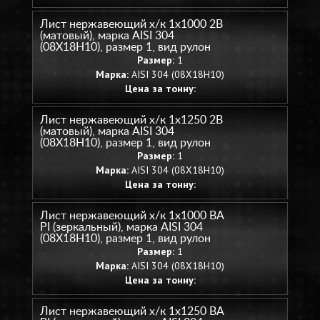
Лист нержавеющий х/к 1х1000 2B
(матовый), марка AISI 304
(08Х18Н10), размер 1, вид рулон
Размер:
1
Марка:
AISI 304 (08Х18Н10)
Цена за тонну:
Лист нержавеющий х/к 1х1250 2B
(матовый), марка AISI 304
(08Х18Н10), размер 1, вид рулон
Размер:
1
Марка:
AISI 304 (08Х18Н10)
Цена за тонну:
Лист нержавеющий х/к 1х1000 BA
PI (зеркальный), марка AISI 304
(08Х18Н10), размер 1, вид рулон
Размер:
1
Марка:
AISI 304 (08Х18Н10)
Цена за тонну:
Лист нержавеющий х/к 1х1250 BA