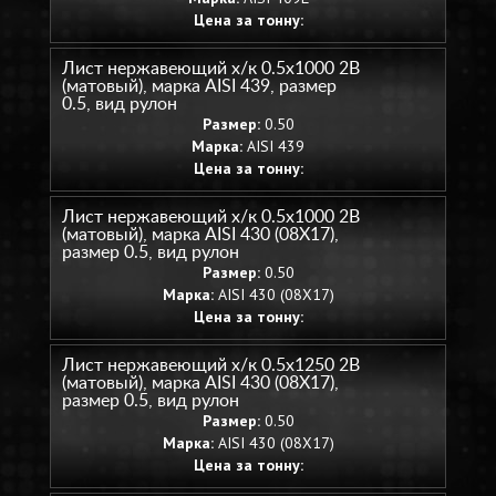
Цена за тонну:
Лист нержавеющий х/к 0.5х1000 2B
(матовый), марка AISI 439, размер
0.5, вид рулон
Размер:
0.50
Марка:
AISI 439
Цена за тонну:
Лист нержавеющий х/к 0.5х1000 2B
(матовый), марка AISI 430 (08Х17),
размер 0.5, вид рулон
Размер:
0.50
Марка:
AISI 430 (08Х17)
Цена за тонну:
Лист нержавеющий х/к 0.5х1250 2B
(матовый), марка AISI 430 (08Х17),
размер 0.5, вид рулон
Размер:
0.50
Марка:
AISI 430 (08Х17)
Цена за тонну: