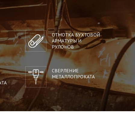
ОТМОТКА БУХТОВОЙ
АРМАТУРЫ И
РУЛОНОВ
СВЕРЛЕНИЕ
МЕТАЛЛОПРОКАТА
АТА