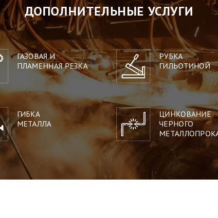
ДОПОЛНИТЕЛЬНЫЕ УСЛУГИ
ГАЗОВАЯ И
РУБКА
ПЛАМЕННАЯ РЕЗКА
ГИЛЬОТИНОЙ
ГИБКА
ЦИНКОВАНИЕ
МЕТАЛЛА
ЧЕРНОГО
МЕТАЛЛОПРОК