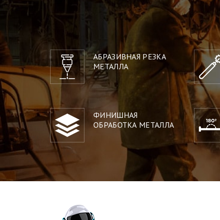
АБРАЗИВНАЯ РЕЗКА
МЕТАЛЛА
ФИНИШНАЯ
ОБРАБОТКА МЕТАЛЛА